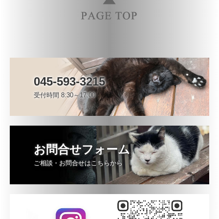
045-593-3215
受付時間 8:30～17:00
お問合せフォーム
ご相談・お問合せはこちらから